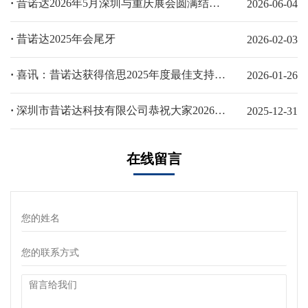
·
昔诺达2026年5月深圳与重庆展会圆满结束！
2026-06-04
·
昔诺达2025年会尾牙
2026-02-03
·
喜讯：昔诺达获得倍思2025年度最佳支持伙伴奖
2026-01-26
·
深圳市昔诺达科技有限公司恭祝大家2026新年快乐，马年大吉！
2025-12-31
在线留言