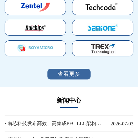
查看更多
新闻中心
·
南芯科技发布高效、高集成PFC LLC架构AC-DC电源平台方案，助力AI算力终端与工业电源设计
2026-07-03