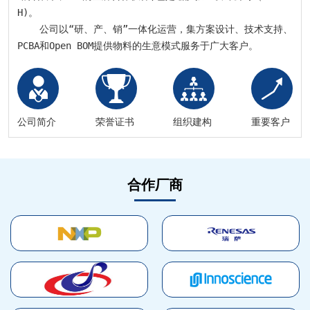
H)。

    公司以“研、产、销”一体化运营，集方案设计、技术支持、
PCBA和Open BOM提供物料的生意模式服务于广大客户。
公司简介
荣誉证书
组织建构
重要客户
合作厂商