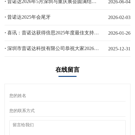
·
昔诺达2026年5月深圳与重庆展会圆满结束！
2026-06-04
·
昔诺达2025年会尾牙
2026-02-03
·
喜讯：昔诺达获得倍思2025年度最佳支持伙伴奖
2026-01-26
·
深圳市昔诺达科技有限公司恭祝大家2026新年快乐，马年大吉！
2025-12-31
在线留言