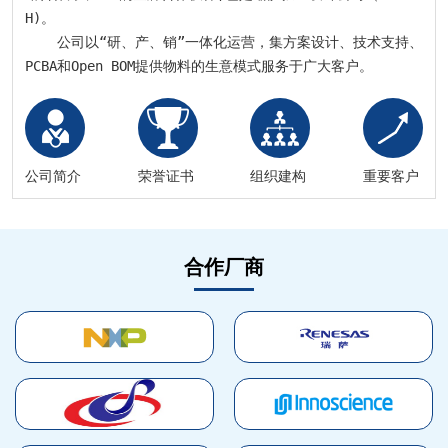
H)。

    公司以“研、产、销”一体化运营，集方案设计、技术支持、
PCBA和Open BOM提供物料的生意模式服务于广大客户。
公司简介
荣誉证书
组织建构
重要客户
合作厂商