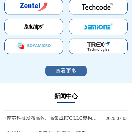
查看更多
新闻中心
·
南芯科技发布高效、高集成PFC LLC架构AC-DC电源平台方案，助力AI算力终端与工业电源设计
2026-07-03