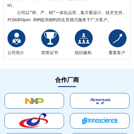
H)。

    公司以“研、产、销”一体化运营，集方案设计、技术支持、
PCBA和Open BOM提供物料的生意模式服务于广大客户。
公司简介
荣誉证书
组织建构
重要客户
合作厂商