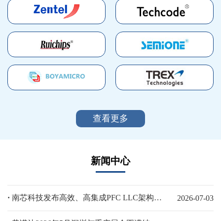
查看更多
新闻中心
·
南芯科技发布高效、高集成PFC LLC架构AC-DC电源平台方案，助力AI算力终端与工业电源设计
2026-07-03