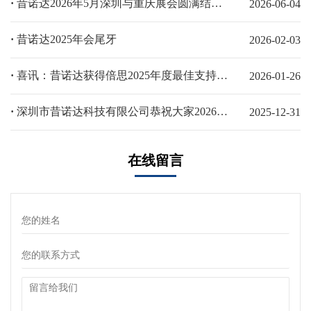
·
昔诺达2026年5月深圳与重庆展会圆满结束！
2026-06-04
·
昔诺达2025年会尾牙
2026-02-03
·
喜讯：昔诺达获得倍思2025年度最佳支持伙伴奖
2026-01-26
·
深圳市昔诺达科技有限公司恭祝大家2026新年快乐，马年大吉！
2025-12-31
在线留言