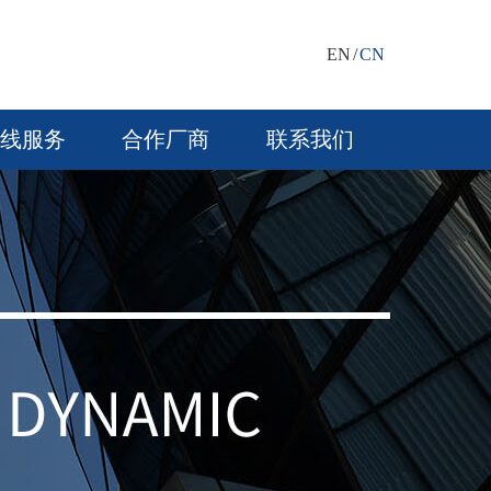
EN
/
CN
线服务
合作厂商
联系我们