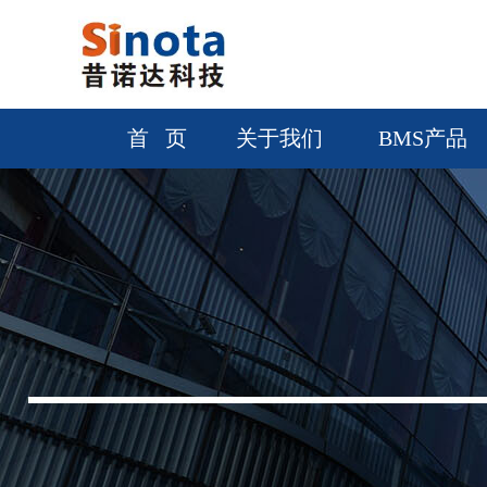
首 页
关于我们
BMS产品