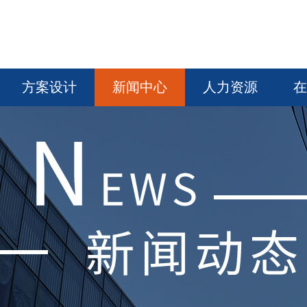
方案设计
新闻中心
人力资源
在