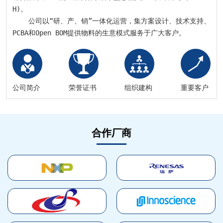
H)。

    公司以“研、产、销”一体化运营，集方案设计、技术支持、
PCBA和Open BOM提供物料的生意模式服务于广大客户。
公司简介
荣誉证书
组织建构
重要客户
合作厂商