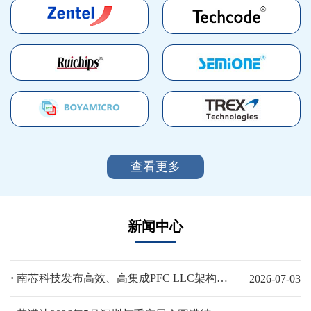
查看更多
新闻中心
·
南芯科技发布高效、高集成PFC LLC架构AC-DC电源平台方案，助力AI算力终端与工业电源设计
2026-07-03