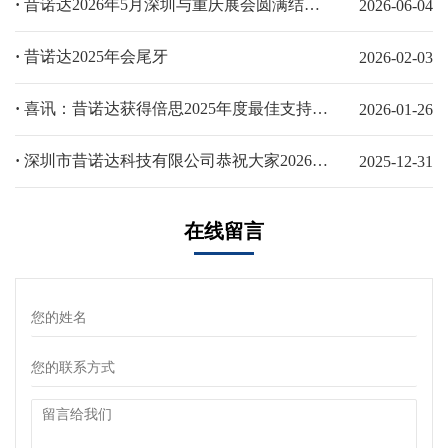
·
昔诺达2026年5月深圳与重庆展会圆满结束！
2026-06-04
·
昔诺达2025年会尾牙
2026-02-03
·
喜讯：昔诺达获得倍思2025年度最佳支持伙伴奖
2026-01-26
·
深圳市昔诺达科技有限公司恭祝大家2026新年快乐，马年大吉！
2025-12-31
在线留言