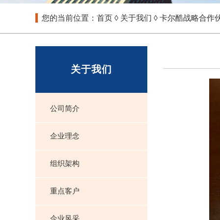
您的当前位置：
首页
◊
关于我们
◊ 卡尔酷战略合作
关于我们
公司简介
企业理念
组织架构
重点客户
企业风采