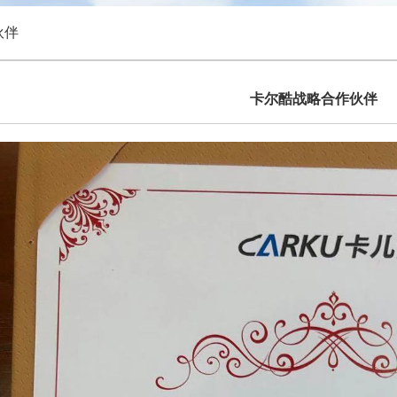
伙伴
卡尔酷战略合作伙伴