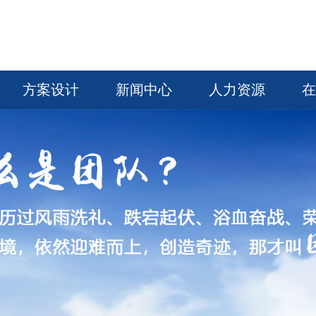
方案设计
新闻中心
人力资源
在