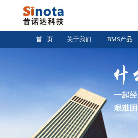
首 页
关于我们
BMS产品